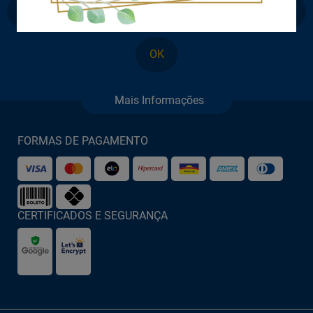
OK
FORMAS DE PAGAMENTO
CERTIFICADOS E SEGURANÇA