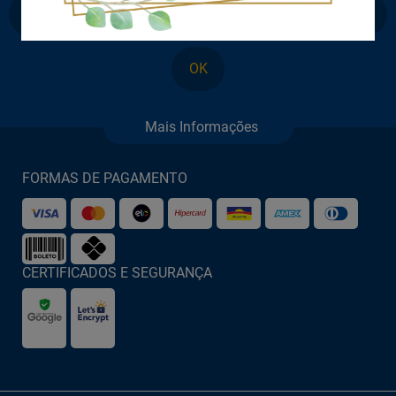
OK
FORMAS DE PAGAMENTO
CERTIFICADOS E SEGURANÇA