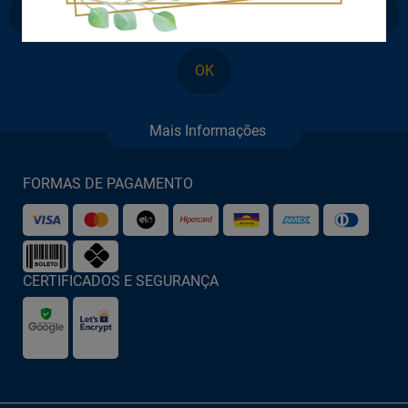
OK
FORMAS DE PAGAMENTO
CERTIFICADOS E SEGURANÇA